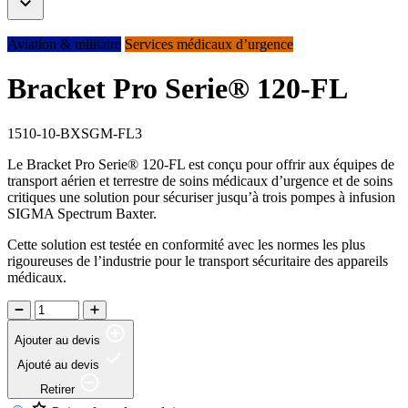
Aviation & militaire
Services médicaux d’urgence
Bracket Pro Serie® 120-FL
1510-10-BXSGM-FL3
Le Bracket Pro Serie® 120-FL est conçu pour offrir aux équipes de
transport aérien et terrestre de soins médicaux d’urgence et de soins
critiques une solution pour sécuriser jusqu’à trois pompes à infusion
SIGMA Spectrum Baxter.
Cette solution est testée en conformité avec les normes les plus
rigoureuses de l’industrie pour le transport sécuritaire des appareils
médicaux.
Ajouter au devis
Ajouté au devis
Retirer