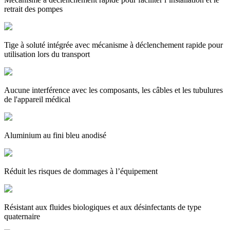
retrait des pompes
Tige à soluté intégrée avec mécanisme à déclenchement rapide pour
utilisation lors du transport
Aucune interférence avec les composants, les câbles et les tubulures
de l'appareil médical
Aluminium au fini bleu anodisé
Réduit les risques de dommages à l’équipement
Résistant aux fluides biologiques et aux désinfectants de type
quaternaire