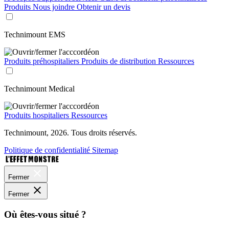
Produits
Nous joindre
Obtenir un devis
Technimount EMS
Produits préhospitaliers
Produits de distribution
Ressources
Technimount Medical
Produits hospitaliers
Ressources
Technimount, 2026. Tous droits réservés.
Politique de confidentialité
Sitemap
Fermer
Fermer
Où êtes-vous situé ?