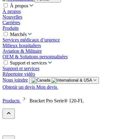
À propos
À propos
Nouvelles
Carrières
Produits
Marchés
Services médicaux d’urgence
Milieux hospitaliers
Aviation & Militaire
OEM & Solutions personnalisées
Support et services
Support et services
Répertoire vidéo
Nous joindre
Obtenir un devis
Mon devis
Products
Bracket Pro Serie® 120-FL