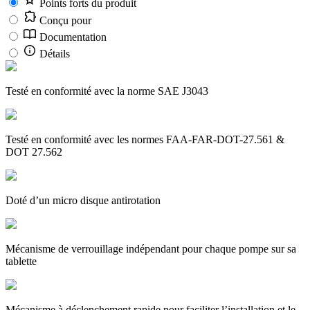
Points forts du produit
Conçu pour
Documentation
Détails
Testé en conformité avec la norme SAE J3043
Testé en conformité avec les normes FAA-FAR-DOT-27.561 &
DOT 27.562
Doté d’un micro disque antirotation
Mécanisme de verrouillage indépendant pour chaque pompe sur sa
tablette
Mécanisme à déclenchement rapide pour faciliter l’installation et le