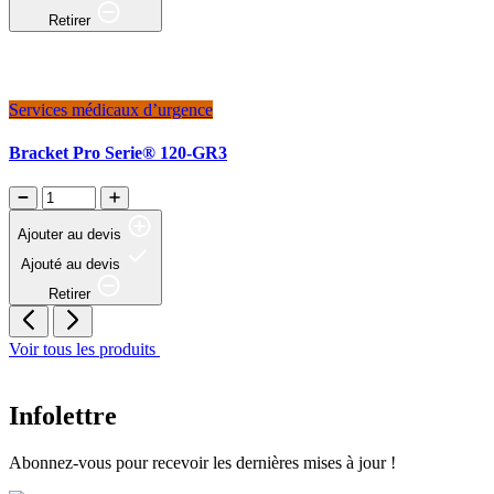
Retirer
Services médicaux d’urgence
Bracket Pro Serie® 120-GR3
Ajouter au devis
Ajouté au devis
Retirer
Voir tous les produits
Infolettre
Abonnez-vous pour recevoir les dernières mises à jour !