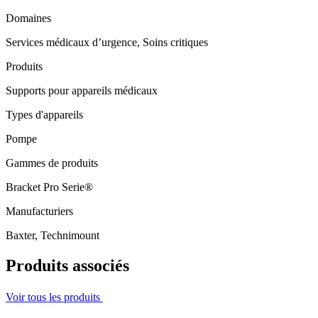
Domaines
Services médicaux d’urgence, Soins critiques
Produits
Supports pour appareils médicaux
Types d'appareils
Pompe
Gammes de produits
Bracket Pro Serie®
Manufacturiers
Baxter, Technimount
Produits associés
Voir tous les produits