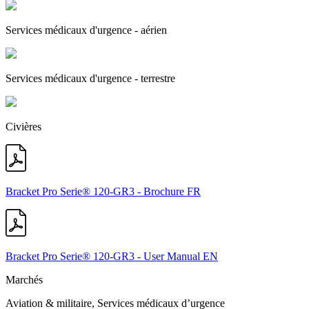
Services médicaux d'urgence - aérien
Services médicaux d'urgence - terrestre
Civières
Bracket Pro Serie® 120-GR3 - Brochure FR
Bracket Pro Serie® 120-GR3 - User Manual EN
Marchés
Aviation & militaire, Services médicaux d’urgence