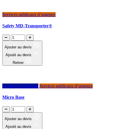
Services médicaux d’urgence
Safety MD-Transporter®
Ajouter au devis
Ajouté au devis
Retirer
Aviation & militaire
Services médicaux d’urgence
Micro Base
Ajouter au devis
Ajouté au devis